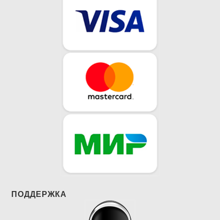
ПОДДЕРЖКА