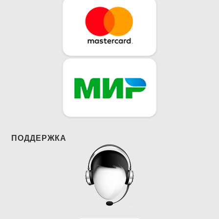
ПОДДЕРЖКА