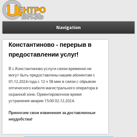
Navigation
Константиново - перерыв в
предоставлении услуг!
В с.Константиново услуги связи временно не
могут быть предоставлены нашим абонентам с
01.12.2024 года с 12 ч 58 мин в связи с обрывом
оптического кабеля магистрального оператора в
охранной зоне. Ориентировочное время
устранения аварии 15:00 02.12.2024.
Приносим свои извинения за доставленные
неудобства!