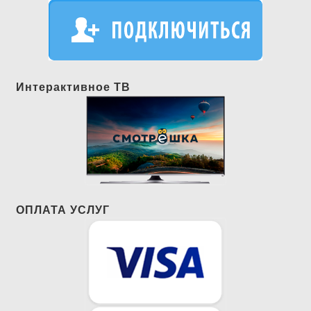
Интерактивное ТВ
ОПЛАТА УСЛУГ